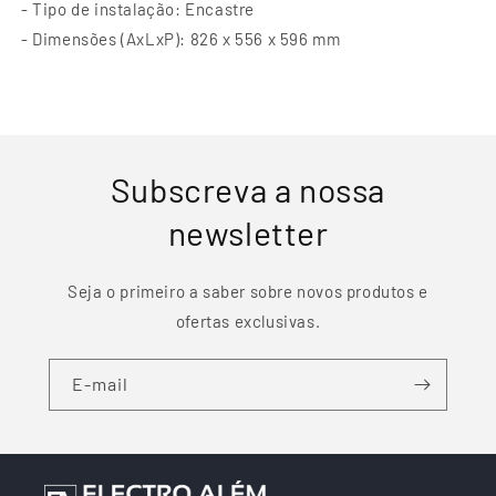
- Tipo de instalação: Encastre
- Dimensões (AxLxP): 826 x 556 x 596 mm
Subscreva a nossa
newsletter
Seja o primeiro a saber sobre novos produtos e
ofertas exclusivas.
E-mail