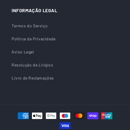
INFORMAÇÃO LEGAL
Termos do Serviço
Política de Privacidade
Aviso Legal
Resolução de Litígios
Livro de Reclamações
Métodos
de
pagamento