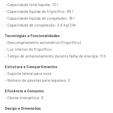
- Capacidade total líquida: 111 l
- Capacidade líquida do frigorífico: 95 l
- Capacidade líquida do congelador: 16 l
- Capacidade de congelação: 2,6 kg/24h
Tecnologias e Funcionalidades
- Descongelamento automático (frigorífico)
- Luz interior do frigorífico
- Tempo de armazenamento durante falha de energia: 11 h
Estrutura e Compartimentos
- Suporte lateral para ovos
- Número de gavetas para legumes: 2
Eficiência e Consumo
- Classe energética: E
Design e Dimensões