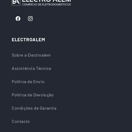
Facebook
Instagram
ELECTROALEM
Sobre a Electroalem
Assistência Técnica
Política de Envio
Política de Devolução
Condições de Garantia
Contacto