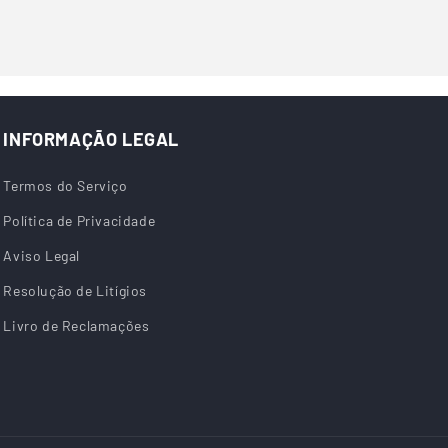
INFORMAÇÃO LEGAL
Termos do Serviço
Política de Privacidade
Aviso Legal
Resolução de Litígios
Livro de Reclamações