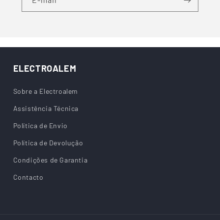
ELECTROALEM
Sobre a Electroalem
Assistência Técnica
Política de Envio
Política de Devolução
Condições de Garantia
Contacto