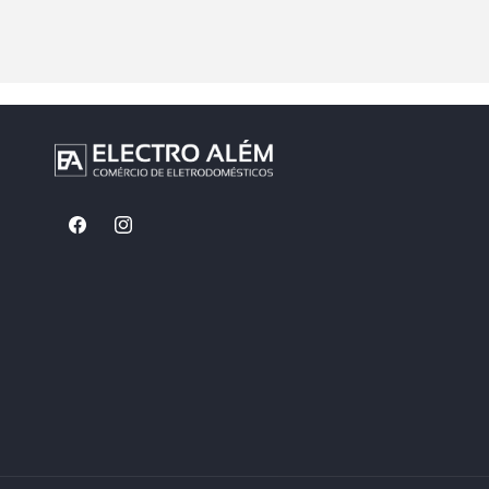
Facebook
Instagram